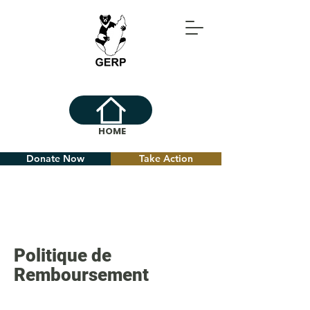
HOME
Donate Now
Take Action
Politique de
Remboursement