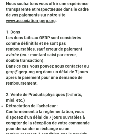
Nous souhaitons vous offrir une expérience
transparente et respectueuse dans le cadre
de vos paiements sur notre site
www.association-gerp.org
.
1. Dons
Les dons faits au GERP sont considérés
comme définitifs et ne sont pas
remboursables, sauf erreur de paiement
avérée (ex. : montant saisi par erreur,
double transaction).
Dans ce cas, vous pouvez nous contacter au
gerp@gerp-mg.org
dans un délai de 7 jours
après le paiement pour une demande de
remboursement.
2. Vente de Produits physiques (t-shirts,
miel, etc.)
Rétractation de l’acheteur :
Conformément à la réglementation, vous
disposez d’un délai de 7 jours ouvrables à
compter de la réception de votre commande
pour demander un échange ou un