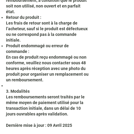
remboursement, à condition que le produit
soit non utilisé, non ouvert et en parfait
état.
Retour du produit :
Les frais de retour sont à la charge de
l’acheteur, sauf si le produit est défectueux
ou ne correspond pas à la commande
initiale.
Produit endommagé ou erreur de
commande :
En cas de produit reçu endommagé ou non
conforme, veuillez nous contacter sous 48
heures après réception avec une photo du
produit pour organiser un remplacement ou
un remboursement.
3. Modalités
Les remboursements seront traités par le
même moyen de paiement utilisé pour la
transaction initiale, dans un délai de 10
jours ouvrables après validation.
Dernière mise à jour : 09 Avril 2025