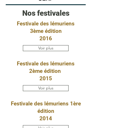
Nos festivales
Festivale des lémuriens
3ème édition
2016
Voir plus
Festivale des lémuriens
2ème édition
2015
Voir plus
Festivale des lémuriens 1ère
édition
2014